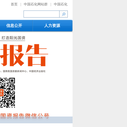
首页
|
中国石化网站群
|
中国石化
信息公开
人力资源