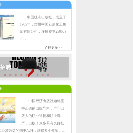
介
中国经济出版社，成立于
1985年，隶属中国石油化工集
团有限公司，注册资本2500万
元...
了解更多>>
任
中国经济出版社始终坚
持正确的出版导向，严守出
版人的职业道德和职业尊
严，出版了众多具有良好社
和经济效益的图书品种，获得多个奖项。...