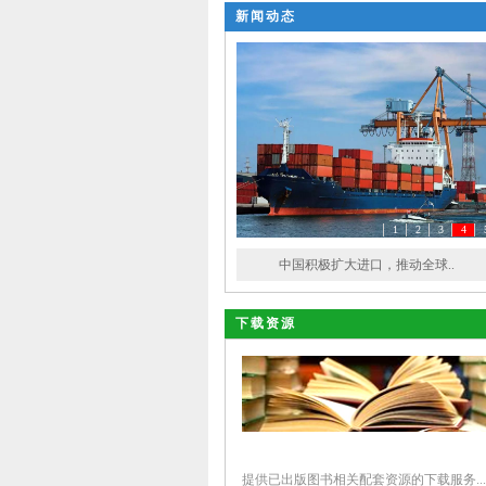
新闻动态
1
2
3
4
中国积极扩大进口，推动全球..
下载资源
提供已出版图书相关配套资源的下载服务...