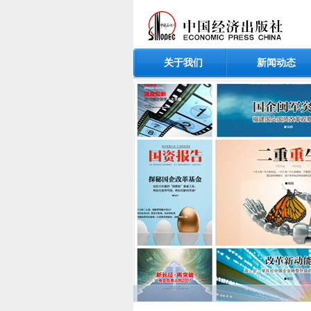
关于我们
新闻动态