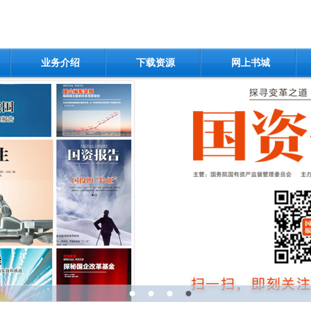
业务介绍
下载资源
网上书城